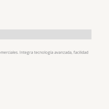
erciales. Integra tecnología avanzada, facilidad