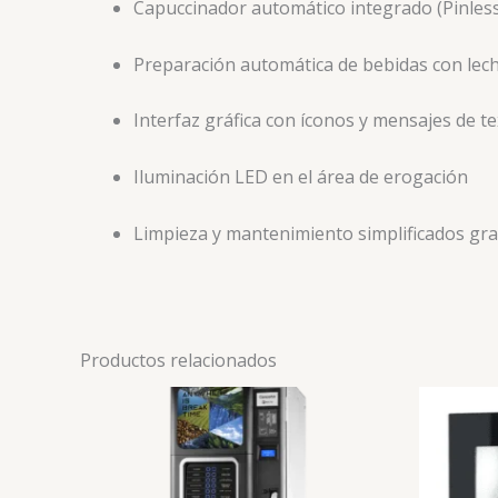
Capuccinador automático integrado (Pinles
Preparación automática de bebidas con le
Interfaz gráfica con íconos y mensajes de t
Iluminación LED en el área de erogación
Limpieza y mantenimiento simplificados graci
Productos relacionados