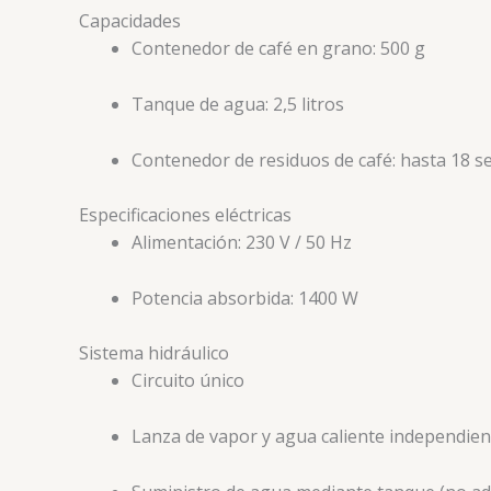
Capacidades
Contenedor de café en grano: 500 g
Tanque de agua: 2,5 litros
Contenedor de residuos de café: hasta 18 se
Especificaciones eléctricas
Alimentación: 230 V / 50 Hz
Potencia absorbida: 1400 W
Sistema hidráulico
Circuito único
Lanza de vapor y agua caliente independien