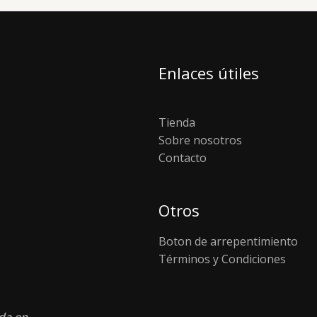
Enlaces útiles
Tienda
Sobre nosotros
Contacto
Otros
Boton de arrepentimiento
Términos y Condiciones