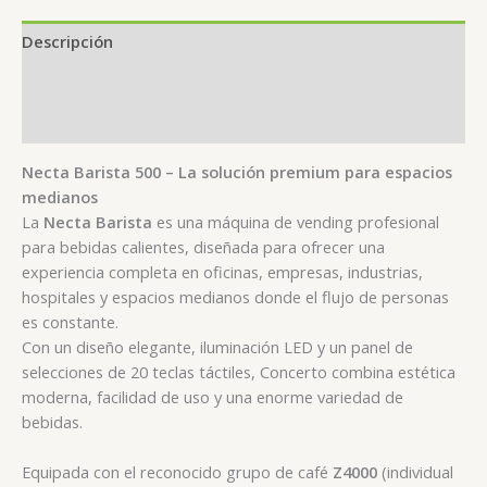
Descripción
Información adicional
Valoraciones (0)
Necta Barista 500 – La solución premium para espacios
medianos
La
Necta Barista
es una máquina de vending profesional
para bebidas calientes, diseñada para ofrecer una
experiencia completa en oficinas, empresas, industrias,
hospitales y espacios medianos donde el flujo de personas
es constante.
Con un diseño elegante, iluminación LED y un panel de
selecciones de 20 teclas táctiles, Concerto combina estética
moderna, facilidad de uso y una enorme variedad de
bebidas.
Equipada con el reconocido grupo de café
Z4000
(individual