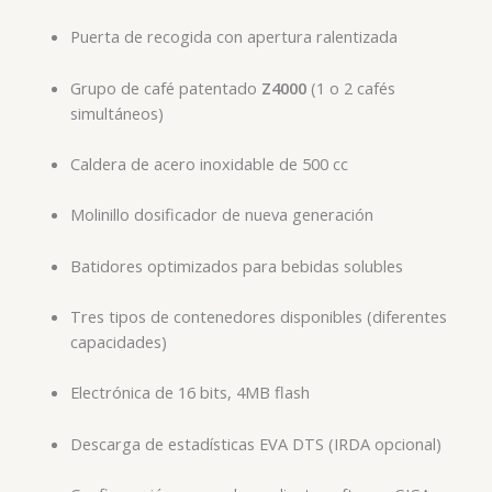
Puerta de recogida con apertura ralentizada
Grupo de café patentado
Z4000
(1 o 2 cafés
simultáneos)
Caldera de acero inoxidable de 500 cc
Molinillo dosificador de nueva generación
Batidores optimizados para bebidas solubles
Tres tipos de contenedores disponibles (diferentes
capacidades)
Electrónica de 16 bits, 4MB flash
Descarga de estadísticas EVA DTS (IRDA opcional)