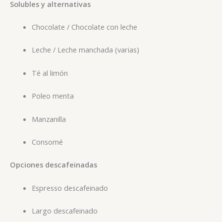
Solubles y alternativas
Chocolate / Chocolate con leche
Leche / Leche manchada (varias)
Té al limón
Poleo menta
Manzanilla
Consomé
Opciones descafeinadas
Espresso descafeinado
Largo descafeinado