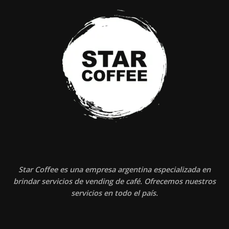
Star Coffee es una empresa argentina especializada en
brindar servicios de vending de café. Ofrecemos nuestros
servicios en todo el país.