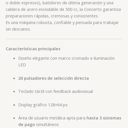
o doble espresso), batidores de última generación y una
caldera de acero inoxidable de 500 cc, la Concerto garantiza
preparaciones rápidas, cremosas y consistentes.
Es una máquina robusta, confiable y pensada para trabajar
sin descanso.
Características principales
Diseño elegante con marco cromado e iluminación
LED
20 pulsadores de selección directa
Teclado táctil con feedback audiovisual
Display gráfico 128×64 px
Área de usuario metálica apta para
hasta 3 sistemas
de pago
simultáneos