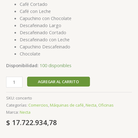
Café Cortado
Café con Leche
Capuchino con Chocolate
Descafeinado Largo
Descafeinado Cortado
Descafeinado con Leche
Capuchino Descafeinado
Chocolate
Disponibilidad:
100 disponibles
AGREGAR AL CARRITO
SKU:
concerto
Categorías:
Comercios
,
Máquinas de café
,
Necta
,
Oficinas
Marca:
Necta
$
17.722.934,78