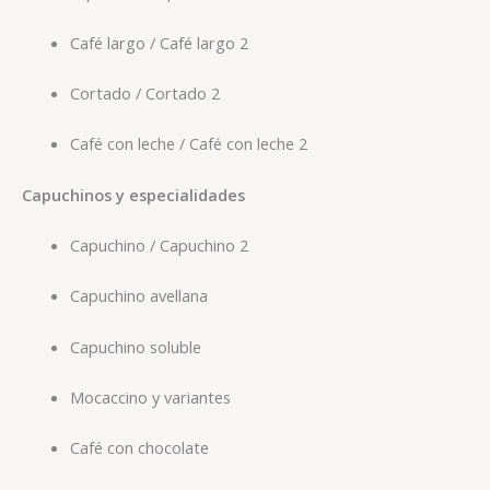
Café largo / Café largo 2
Cortado / Cortado 2
Café con leche / Café con leche 2
Capuchinos y especialidades
Capuchino / Capuchino 2
Capuchino avellana
Capuchino soluble
Mocaccino y variantes
Café con chocolate