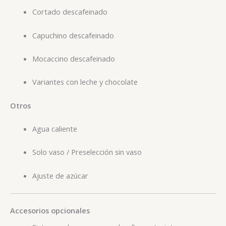
Cortado descafeinado
Capuchino descafeinado
Mocaccino descafeinado
Variantes con leche y chocolate
Otros
Agua caliente
Solo vaso / Preselección sin vaso
Ajuste de azúcar
Accesorios opcionales