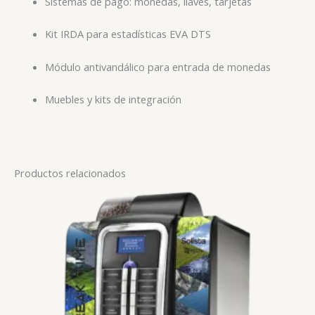
Sistemas de pago: monedas, llaves, tarjetas
Kit IRDA para estadísticas EVA DTS
Módulo antivandálico para entrada de monedas
Muebles y kits de integración
Productos relacionados