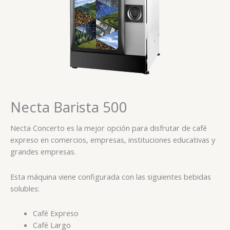
Necta Barista 500
Necta Concerto es la mejor opción para disfrutar de café
expreso en comercios, empresas, instituciones educativas y
grandes empresas.
Esta máquina viene configurada con las siguientes bebidas
solubles:
Café Expreso
Café Largo