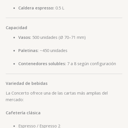
Caldera espresso:
0.5 L
Capacidad
Vasos:
500 unidades (Ø 70–71 mm)
Paletinas:
~450 unidades
Contenedores solubles:
7 a 8 según configuración
Variedad de bebidas
La Concerto ofrece una de las cartas más amplias del
mercado:
Cafetería clásica
Espresso / Espresso 2