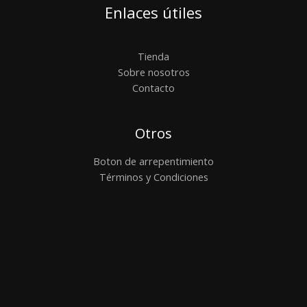
Enlaces útiles
Tienda
Sobre nosotros
Contacto
Otros
Boton de arrepentimiento
Términos y Condiciones