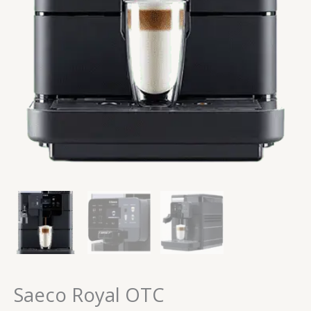
Saeco Royal OTC