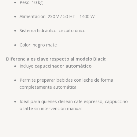
Peso: 10 kg
Alimentación: 230 V / 50 Hz – 1400 W
Sistema hidráulico: circuito único
Color: negro mate
Diferenciales clave respecto al modelo Black:
Incluye
capuccinador automático
Permite preparar bebidas con leche de forma
completamente automática
Ideal para quienes desean café espresso, cappuccino
o latte sin intervención manual