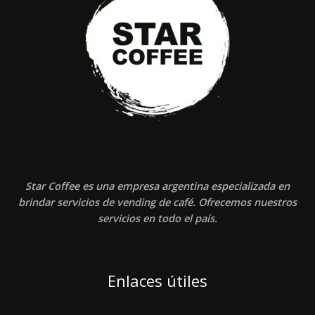
Star Coffee es una empresa argentina especializada en
brindar servicios de vending de café. Ofrecemos nuestros
servicios en todo el país.
Enlaces útiles