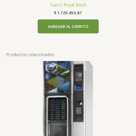
Saeco Royal Black
$
1.725.450,87
AGREGAR AL CARRITO
Productos relacionados