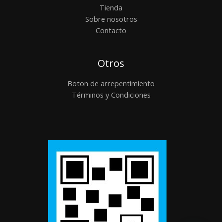
Tienda
Sobre nosotros
Contacto
Otros
Boton de arrepentimiento
Términos y Condiciones