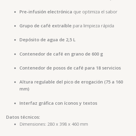
Pre-infusión electrónica
que optimiza el sabor
Grupo de café extraíble
para limpieza rápida
Depósito de agua de 2,5 L
Contenedor de café en grano de 600 g
Contenedor de posos de café para 18 servicios
Altura regulable del pico de erogación (75 a 160
mm)
Interfaz gráfica con íconos y textos
Datos técnicos:
Dimensiones: 280 x 398 x 460 mm