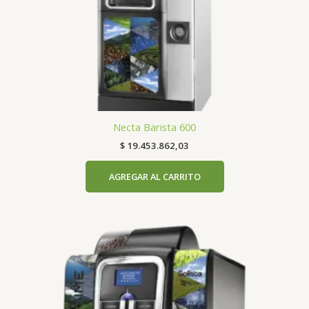
Necta Barista 600
$
19.453.862,03
AGREGAR AL CARRITO