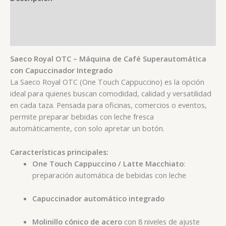
Información adicional
Valoraciones (0)
Saeco Royal OTC – Máquina de Café Superautomática
con Capuccinador Integrado
La Saeco Royal OTC (One Touch Cappuccino) es la opción
ideal para quienes buscan comodidad, calidad y versatilidad
en cada taza. Pensada para oficinas, comercios o eventos,
permite preparar bebidas con leche fresca
automáticamente, con solo apretar un botón.
Características principales:
One Touch Cappuccino / Latte Macchiato
:
preparación automática de bebidas con leche
Capuccinador automático integrado
Molinillo cónico de acero
con 8 niveles de ajuste