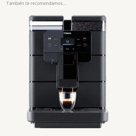
También te recomendamos…