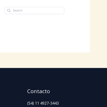
Contacto
(54) 11 4927-3443